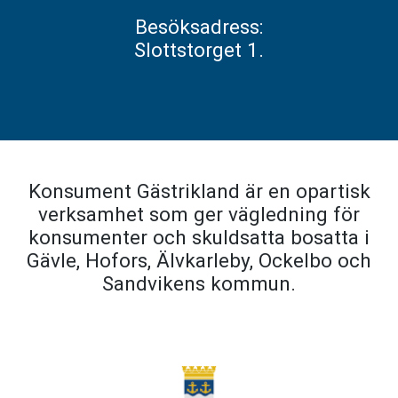
Besöksadress:
Slottstorget 1.
Konsument Gästrikland är en opartisk
verksamhet som ger vägledning för
konsumenter och skuldsatta bosatta i
Gävle, Hofors, Älvkarleby, Ockelbo och
Sandvikens kommun.