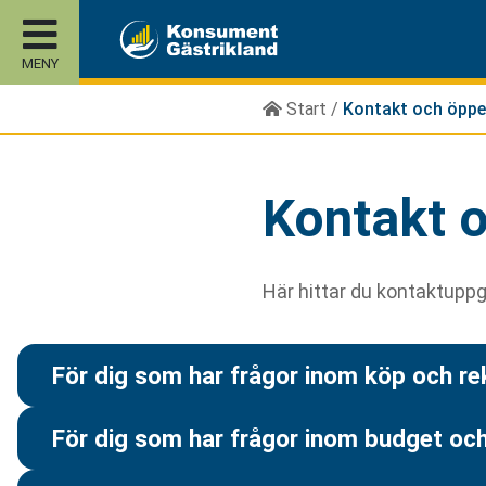
MENY
Start
/
Kontakt och öppe
Kontakt o
Här hittar du kontaktuppg
För dig som har frågor inom köp och r
För dig som har frågor inom budget oc