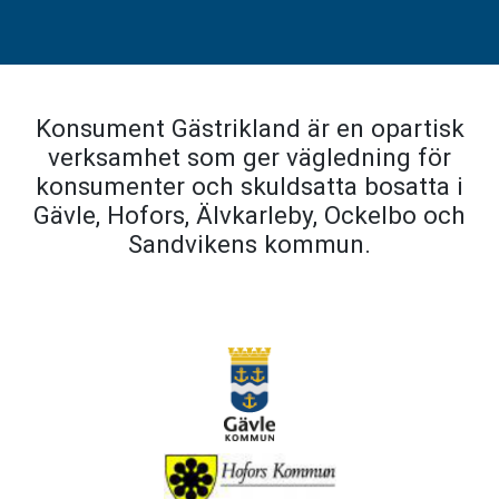
Konsument Gästrikland är en opartisk
verksamhet som ger vägledning för
konsumenter och skuldsatta bosatta i
Gävle, Hofors, Älvkarleby, Ockelbo och
Sandvikens kommun.