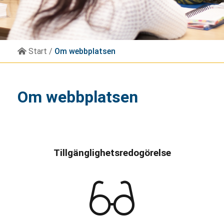
Start
/
Om webbplatsen
Om webbplatsen
Tillgänglighetsredogörelse